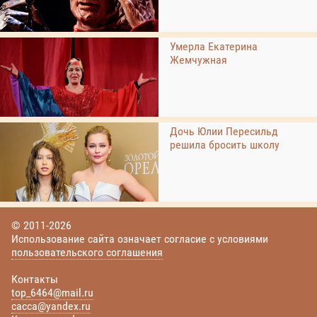
Умерла Екатерина
Жемчужная
Дочь Юлии Пересильд
решила бросить школу
© 2011-2026
Использование сайта означает согласие с условиями
пользовательского соглашения
Контакты
top_6464@mail.ru
cacca@yandex.ru