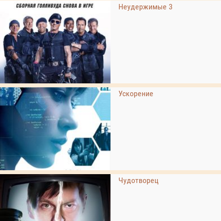
Неудержимые 3
Ускорение
Чудотворец