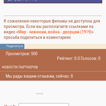
К сожалению некоторые фильмы не доступны для
просмотра. Если вы располагаете ссылками на
видео «
Мир - хижинам, война - дворцам (1919)
»
просьба поделиться в коментариях
Поделиться
Просмотров: 500
Рейтинг: 0.0 Голосов: 0
НОВОСТИ ПАРТНЕРОВ
Мы рады вашим отзывам, сейчас: 0