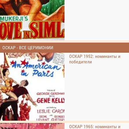
ОСКАР - ВСЕ ЦЕРИМОНИИ
ОСКАР 1952: номинанты и
победители
ОСКАР 1965: номинанты и