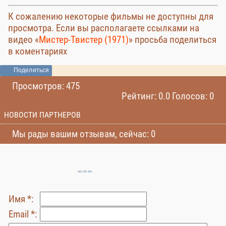
К сожалению некоторые фильмы не доступны для
просмотра. Если вы располагаете ссылками на
видео «
Мистер-Твистер (1971)
» просьба поделиться
в коментариях
Поделиться
Просмотров: 475
Рейтинг: 0.0 Голосов: 0
НОВОСТИ ПАРТНЕРОВ
Мы рады вашим отзывам, сейчас: 0
Имя *:
Email *: