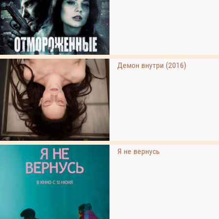
Демон внутри (2016)
Я не вернусь