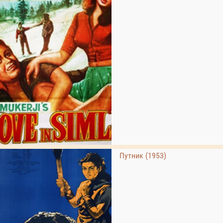
Путник (1953)