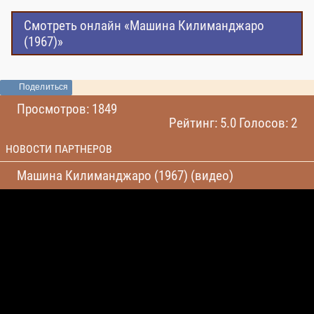
Смотреть онлайн «Машина Килиманджаро
(1967)»
Поделиться
Просмотров: 1849
Рейтинг: 5.0 Голосов: 2
НОВОСТИ ПАРТНЕРОВ
Машина Килиманджаро (1967) (видео)