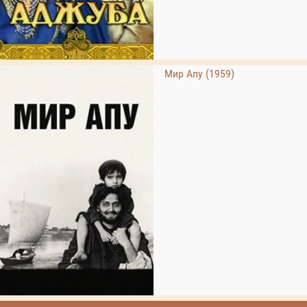
Мир Апу (1959)