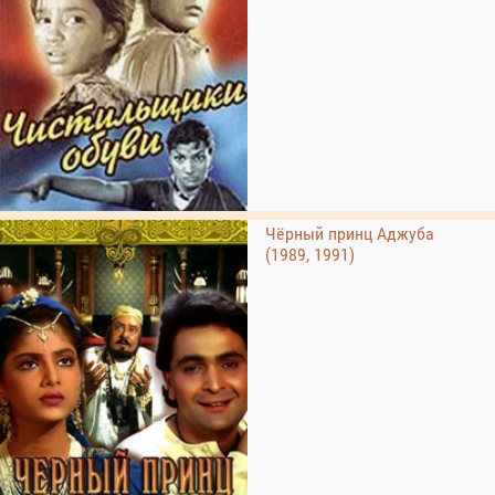
Чёрный принц Аджуба
(1989, 1991)