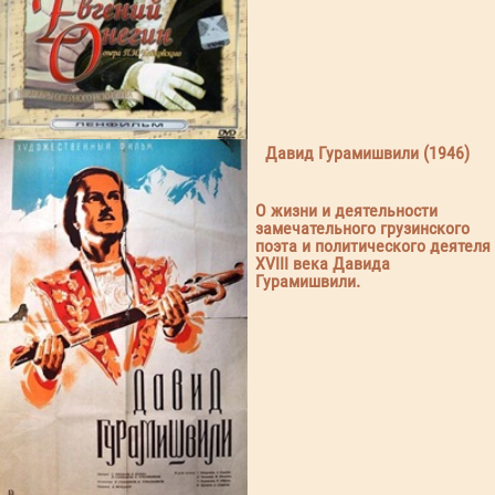
Давид Гурамишвили (1946)
О жизни и деятельности
замечательного грузинского
поэта и политического деятеля
XVIII века Давида
Гурамишвили.