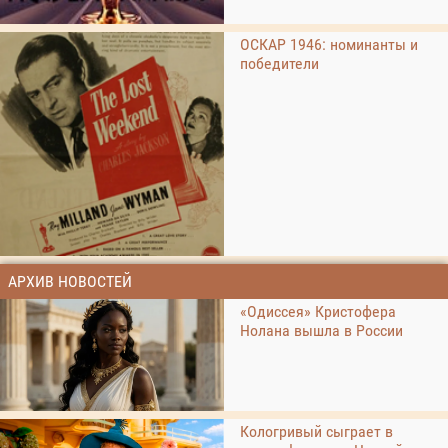
ОСКАР 1946: номинанты и
победители
АРХИВ НОВОСТЕЙ
«Одиссея» Кристофера
Нолана вышла в России
Кологривый сыграет в