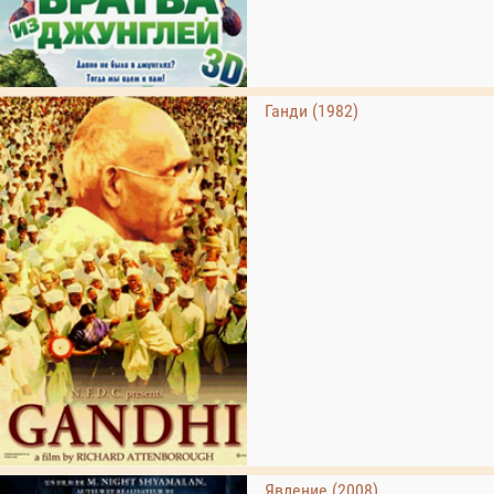
Ганди (1982)
Явление (2008)