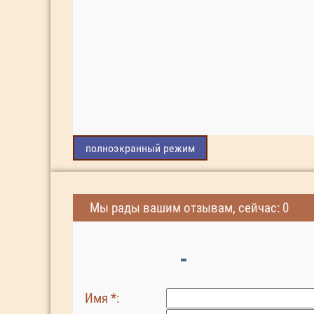
полноэкранный режим
Мы рады вашим отзывам, сейчас: 0
Имя *: