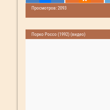
Просмотров: 2093
Порко Россо (1992) (видео)