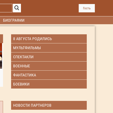
Гость
БИОГРАФИИ
8 АВГУСТА РОДИЛИСЬ
МУЛЬТФИЛЬМЫ
СПЕКТАКЛИ
ВОЕННЫЕ
ФАНТАСТИКА
БОЕВИКИ
НОВОСТИ ПАРТНЕРОВ