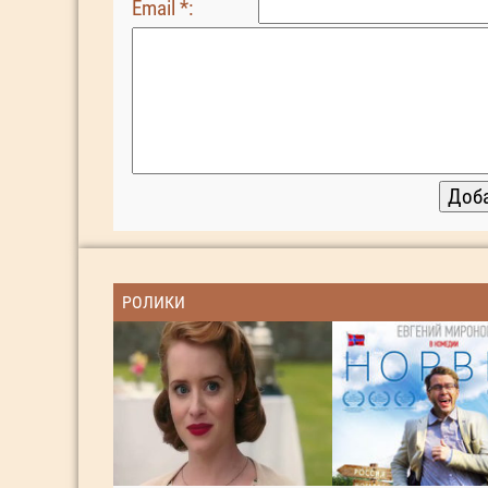
Email *:
РОЛИКИ