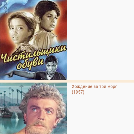
Хождение за три моря
(1957)