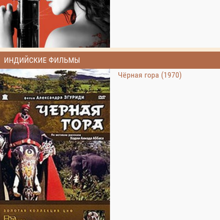
ИНДИЙСКИЕ ФИЛЬМЫ
Чёрная гора (1970)