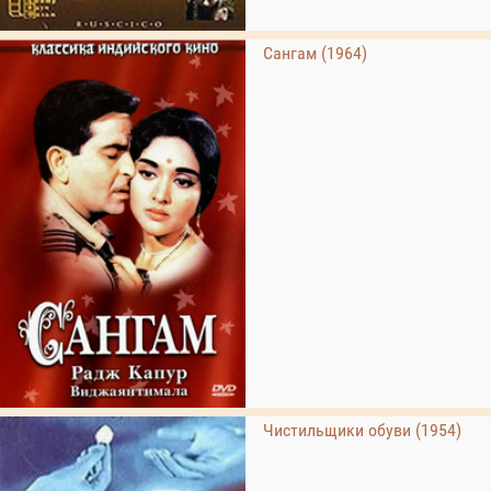
Сангам (1964)
Чистильщики обуви (1954)