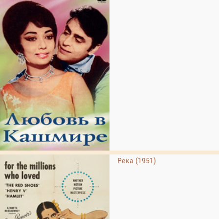
Река (1951)