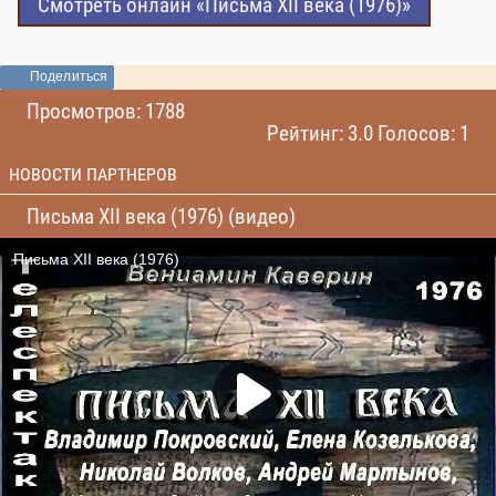
Смотреть онлайн «Письма XII века (1976)»
Поделиться
Просмотров: 1788
Рейтинг: 3.0 Голосов: 1
НОВОСТИ ПАРТНЕРОВ
Письма XII века (1976) (видео)