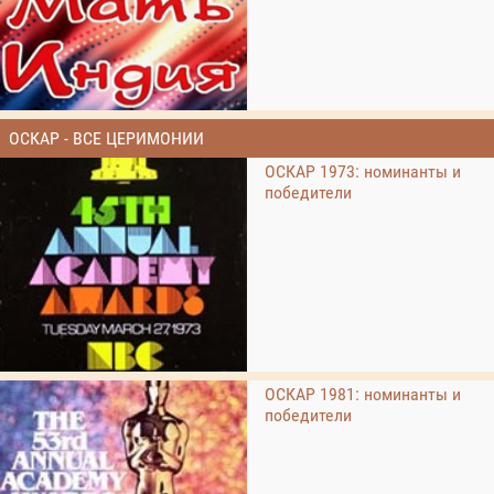
ОСКАР - ВСЕ ЦЕРИМОНИИ
ОСКАР 1973: номинанты и
победители
ОСКАР 1981: номинанты и
победители