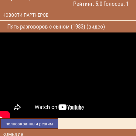
Рейтинг: 5.0 Голосов: 1
НОВОСТИ ПАРТНЕРОВ
Пять разговоров с сыном (1983) (видео)
полноэкранный режим
КОМЕДИЯ