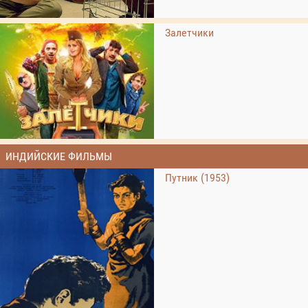
Залетчики
ИНДИЙСКИЕ ФИЛЬМЫ
Путник (1953)