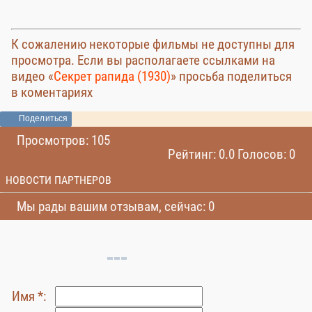
К сожалению некоторые фильмы не доступны для
просмотра. Если вы располагаете ссылками на
видео «
Секрет рапида (1930)
» просьба поделиться
в коментариях
Поделиться
Просмотров: 105
Рейтинг: 0.0 Голосов: 0
НОВОСТИ ПАРТНЕРОВ
Мы рады вашим отзывам, сейчас: 0
Имя *: