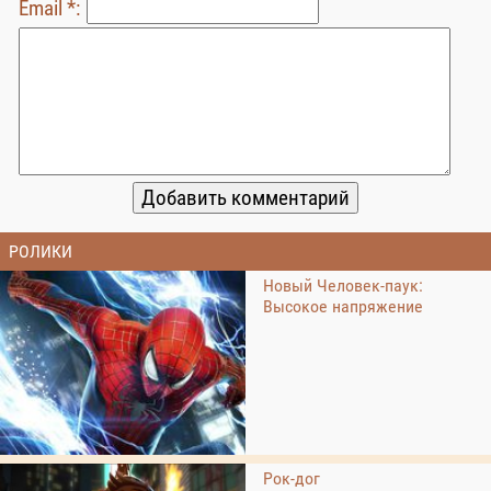
Email *:
РОЛИКИ
Новый Человек-паук:
Высокое напряжение
Рок-дог