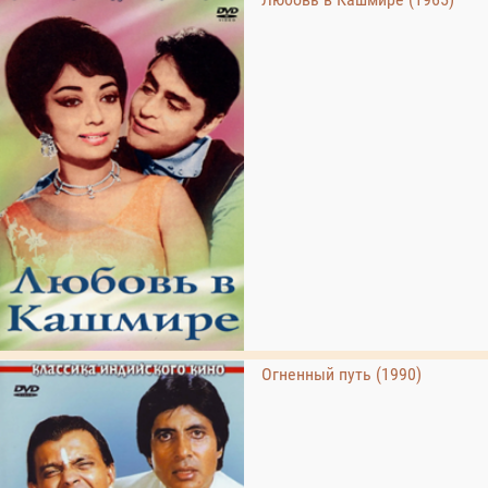
Огненный путь (1990)