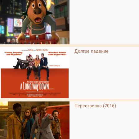
Долгое падение
Перестрелка (2016)