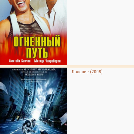
Явление (2008)