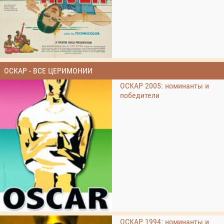
ОСКАР - ВСЕ ЦЕРИМОНИИ
ОСКАР 2005: номинанты и
победители
ОСКАР 1994: номинанты и