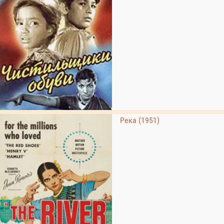
Река (1951)