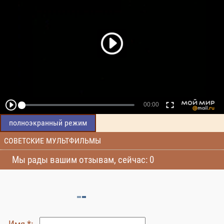
полноэкранный режим
СОВЕТСКИЕ МУЛЬТФИЛЬМЫ
Мы рады вашим отзывам, сейчас: 0