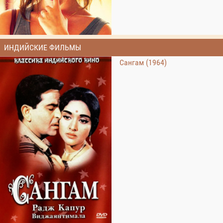
ИНДИЙСКИЕ ФИЛЬМЫ
Сангам (1964)