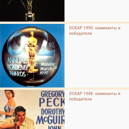
ОСКАР 1990: номинанты и
победители
ОСКАР 1948: номинанты и
победители