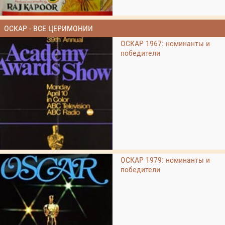
ОСКАР - ВСЕ ЦЕРИМОНИИ
ОСКАР 1967: номинанты и
победители
ОСКАР 1979: номинанты и
победители