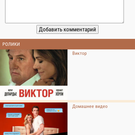
РОЛИКИ
Виктор
Домашнее видео