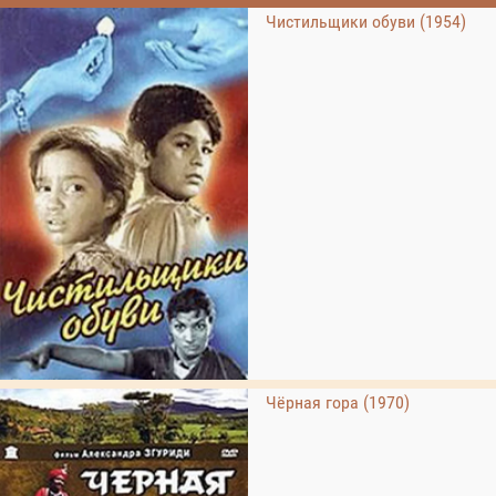
Чистильщики обуви (1954)
Чёрная гора (1970)