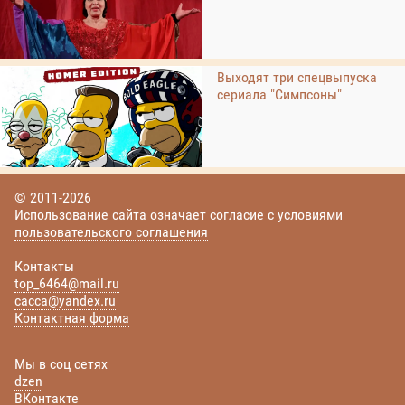
Выходят три спецвыпуска
сериала "Симпсоны"
© 2011-2026
Использование сайта означает согласие с условиями
пользовательского соглашения
Контакты
top_6464@mail.ru
cacca@yandex.ru
Контактная форма
Мы в соц сетях
dzen
ВКонтакте