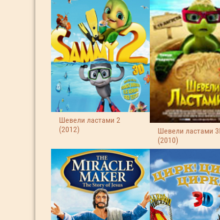
Шевели ластами 2
(2012)
Шевели ластами 3
(2010)