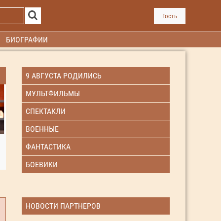
Гость
БИОГРАФИИ
9 АВГУСТА РОДИЛИСЬ
МУЛЬТФИЛЬМЫ
СПЕКТАКЛИ
ВОЕННЫЕ
ФАНТАСТИКА
БОЕВИКИ
НОВОСТИ ПАРТНЕРОВ