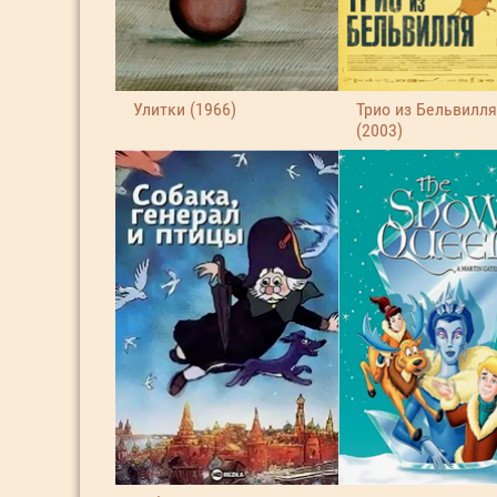
Улитки (1966)
Трио из Бельвилля
(2003)