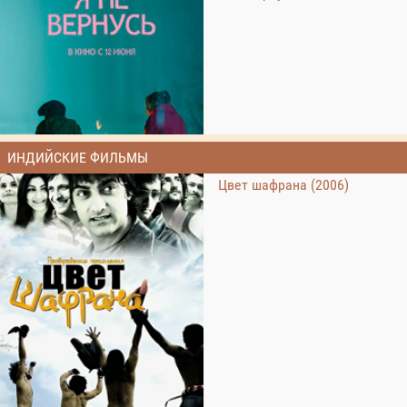
ИНДИЙСКИЕ ФИЛЬМЫ
Цвет шафрана (2006)