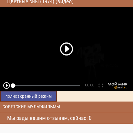
Цветные сны (1974) (видео)
полноэкранный режим
СОВЕТСКИЕ МУЛЬТФИЛЬМЫ
Мы рады вашим отзывам, сейчас: 0