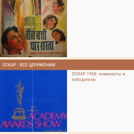
ОСКАР - ВСЕ ЦЕРИМОНИИ
ОСКАР 1968: номинанты и
победители