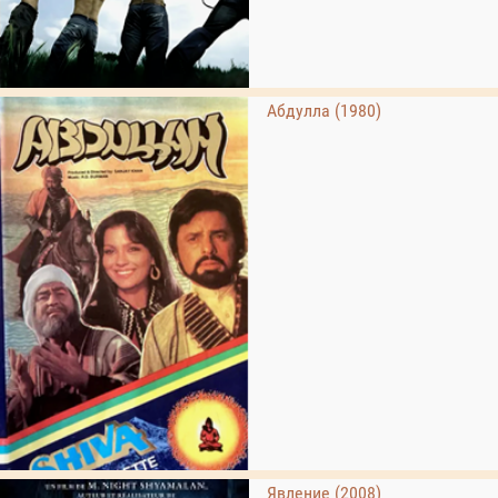
Абдулла (1980)
Явление (2008)