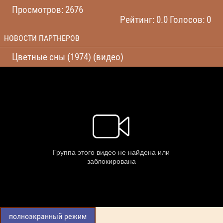
Просмотров: 2676
Рейтинг: 0.0 Голосов: 0
НОВОСТИ ПАРТНЕРОВ
Цветные сны (1974) (видео)
полноэкранный режим