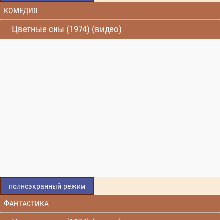
КОМЕДИЯ
Цветные сны (1974) (видео)
полноэкранный режим
ФАНТАСТИКА