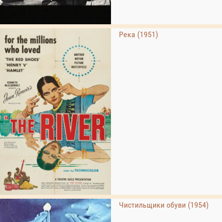
Река (1951)
Чистильщики обуви (1954)