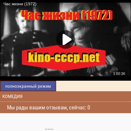
полноэкранный режим
КОМЕДИЯ
Мы рады вашим отзывам, сейчас: 0