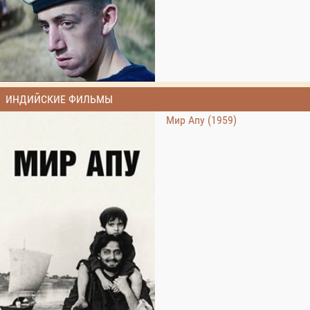
ИНДИЙСКИЕ ФИЛЬМЫ
Мир Апу (1959)