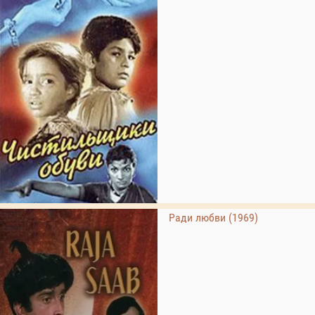
Ради любви (1969)