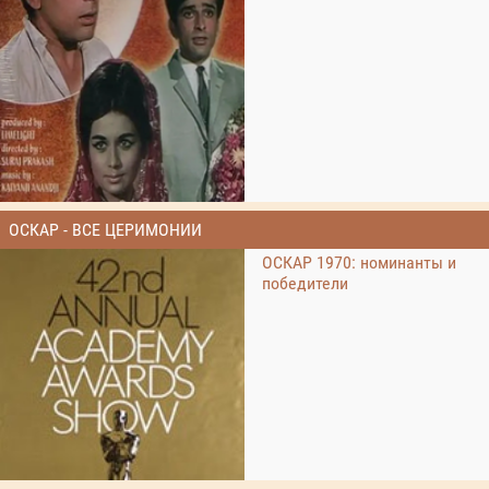
ОСКАР - ВСЕ ЦЕРИМОНИИ
ОСКАР 1970: номинанты и
победители