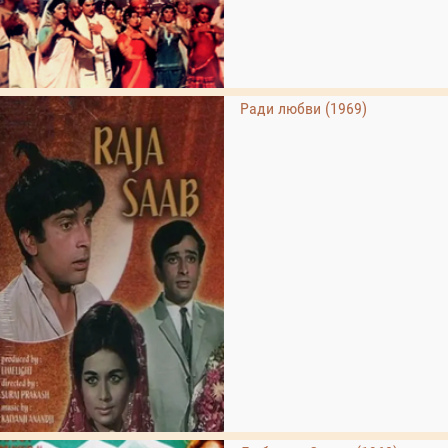
Ради любви (1969)