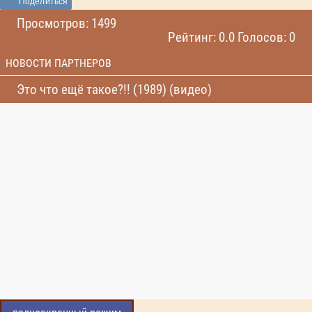
Поделиться
Просмотров: 1499
Рейтинг: 0.0 Голосов: 0
НОВОСТИ ПАРТНЕРОВ
Это что ещё такое?!! (1989) (видео)