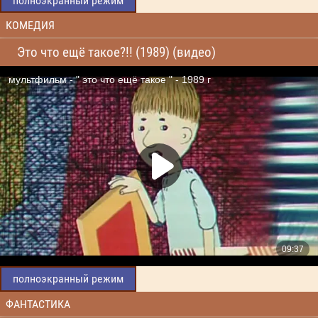
полноэкранный режим
КОМЕДИЯ
Это что ещё такое?!! (1989) (видео)
полноэкранный режим
ФАНТАСТИКА