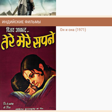
ИНДИЙСКИЕ ФИЛЬМЫ
Он и она (1971)