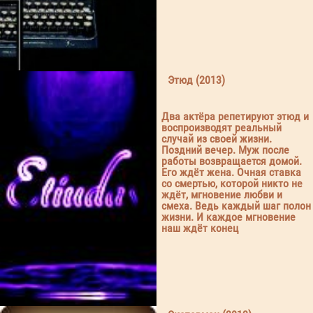
Этюд (2013)
Два актёра репетируют этюд и
воспроизводят реальный
случай из своей жизни.
Поздний вечер. Муж после
работы возвращается домой.
Его ждёт жена. Очная ставка
со смертью, которой никто не
ждёт, мгновение любви и
смеха. Ведь каждый шаг полон
жизни. И каждое мгновение
наш ждёт конец