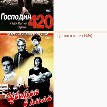
Цветок в пыли (1959)