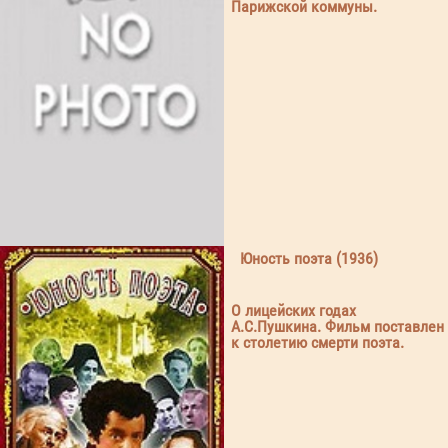
Парижской коммуны.
Юность поэта (1936)
О лицейских годах
А.С.Пушкина. Фильм поставлен
к столетию смерти поэта.