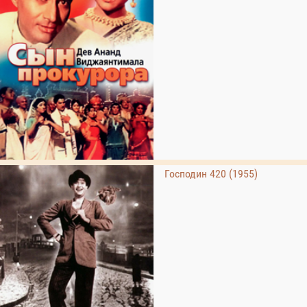
Господин 420 (1955)