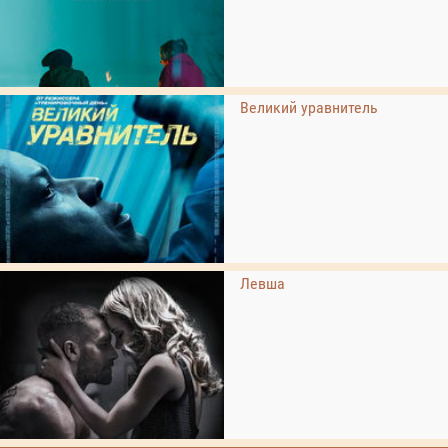
Великий уравнитель
Левша