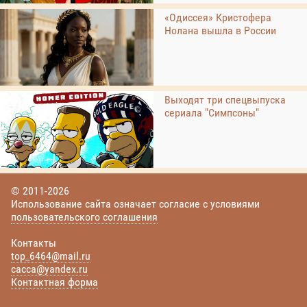
«Одиссея» Кристофера
Нолана вышла в России
Выходят три спецвыпуска
сериала "Симпсоны"
© 2011-2026
Использование сайта означает согласие с условиями
пользовательского соглашения
Контакты
top_6464@mail.ru
cacca@yandex.ru
Контактная форма