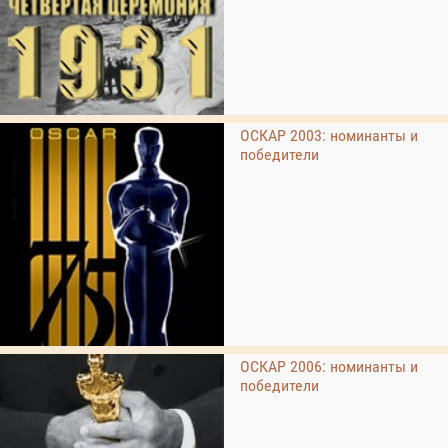
ОСКАР 2003: номинанты и
победители
ОСКАР 2006: номинанты и
победители