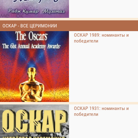
ОСКАР - ВСЕ ЦЕРИМОНИИ
ОСКАР 1989: номинанты и
победители
ОСКАР 1931: номинанты и
победители