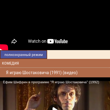
полноэкранный режим
КОМЕДИЯ
Я играю Шостаковича (1991) (видео)