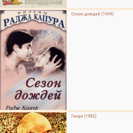
Сезон дождей (1949)
Ганди (1982)