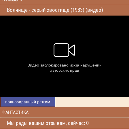
Волчище - серый хвостище (1983) (видео)
полноэкранный режим
ФАНТАСТИКА
Мы рады вашим отзывам, сейчас: 0