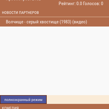
Рейтинг: 0.0 Голосов: 0
НОВОСТИ ПАРТНЕРОВ
Волчище - серый хвостище (1983) (видео)
полноэкранный режим
КОМЕДИЯ