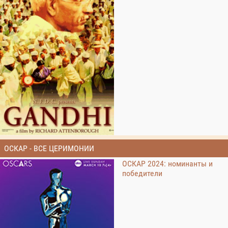
ОСКАР - ВСЕ ЦЕРИМОНИИ
ОСКАР 2024: номинанты и
победители