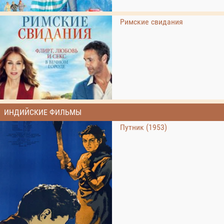
Римские свидания
ИНДИЙСКИЕ ФИЛЬМЫ
Путник (1953)