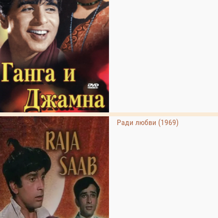
Ради любви (1969)