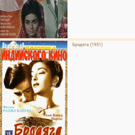
Бродяга (1951)