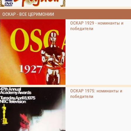
ОСКАР - ВСЕ ЦЕРИМОНИИ
ОСКАР 1929 - номинанты и
победители
ОСКАР 1975: номинанты и
победители