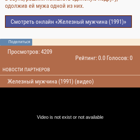
одолжив ей мужа одной из них.
Смотреть онлайн «Железный мужчина (1991)»
Поделиться
Просмотров: 4209
Рейтинг: 0.0 Голосов: 0
НОВОСТИ ПАРТНЕРОВ
Железный мужчина (1991) (видео)