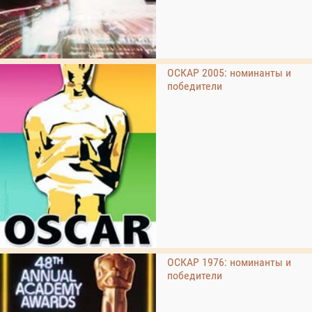
ОСКАР 2005: номинанты и
победители
ОСКАР 1976: номинанты и
победители