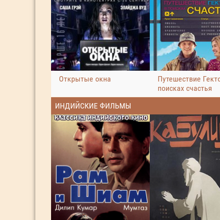
Открытые окна
Путешествие Гект
поисках счастья
ИНДИЙСКИЕ ФИЛЬМЫ