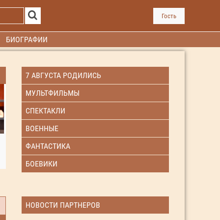
Гость
БИОГРАФИИ
7 АВГУСТА РОДИЛИСЬ
МУЛЬТФИЛЬМЫ
СПЕКТАКЛИ
ВОЕННЫЕ
ФАНТАСТИКА
БОЕВИКИ
НОВОСТИ ПАРТНЕРОВ