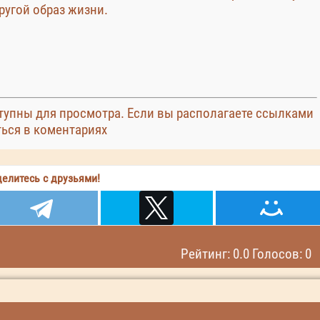
ругой образ жизни.
упны для просмотра. Если вы располагаете ссылками
ться в коментариях
елитесь с друзьями!
Рейтинг: 0.0 Голосов: 0