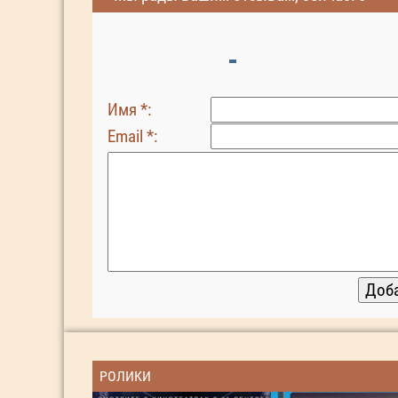
Имя *:
Email *:
РОЛИКИ