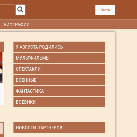
Гость
БИОГРАФИИ
9 АВГУСТА РОДИЛИСЬ
МУЛЬТФИЛЬМЫ
СПЕКТАКЛИ
ВОЕННЫЕ
ФАНТАСТИКА
БОЕВИКИ
НОВОСТИ ПАРТНЕРОВ