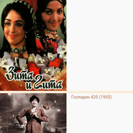
Господин 420 (1955)