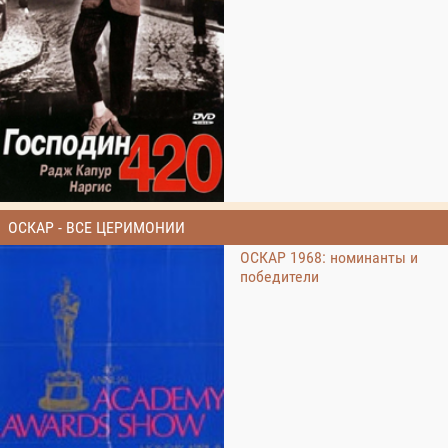
ОСКАР - ВСЕ ЦЕРИМОНИИ
ОСКАР 1968: номинанты и
победители