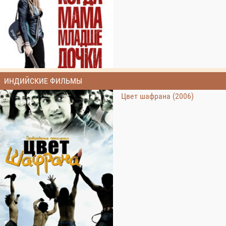
ИНДИЙСКИЕ ФИЛЬМЫ
Цвет шафрана (2006)