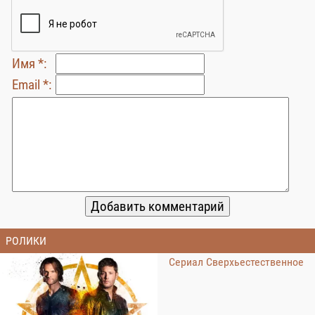
Имя *:
Email *:
РОЛИКИ
Сериал Сверхьестественное