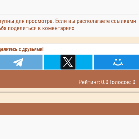
упны для просмотра. Если вы располагаете ссылками
ьба поделиться в коментариях
елитесь с друзьями!
Рейтинг: 0.0 Голосов: 0