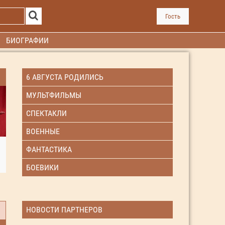
Гость
БИОГРАФИИ
6 АВГУСТА РОДИЛИСЬ
МУЛЬТФИЛЬМЫ
СПЕКТАКЛИ
ВОЕННЫЕ
ФАНТАСТИКА
БОЕВИКИ
НОВОСТИ ПАРТНЕРОВ