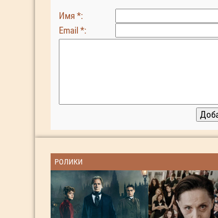
Имя *:
Email *:
РОЛИКИ