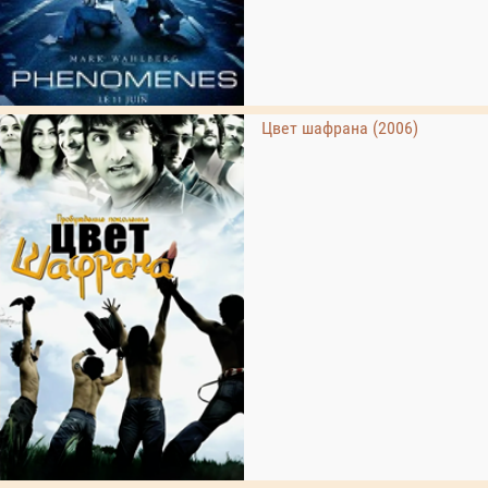
Цвет шафрана (2006)