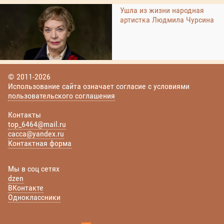
Ушла из жизни народная
артистка Людмила Чурсина
© 2011-2026
Использование сайта означает согласие с условиями
пользовательского соглашения
Контакты
top_6464@mail.ru
cacca@yandex.ru
Контактная форма
Мы в соц сетях
dzen
ВКонтакте
Одноклассники