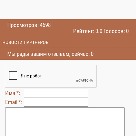
Просмотров: 4698
Рейтинг: 0.0 Голосов: 0
НОВОСТИ ПАРТНЕРОВ
Мы рады вашим отзывам, сейчас: 0
Имя *:
Email *: