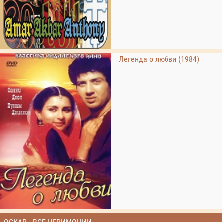
Легенда о любви (1984)
ОСКАР - ВСЕ ЦЕРИМОНИИ