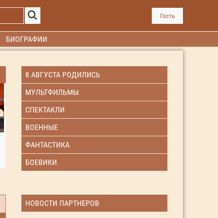
Гость
БИОГРАФИИ
8 АВГУСТА РОДИЛИСЬ
МУЛЬТФИЛЬМЫ
СПЕКТАКЛИ
ВОЕННЫЕ
ФАНТАСТИКА
БОЕВИКИ
НОВОСТИ ПАРТНЕРОВ