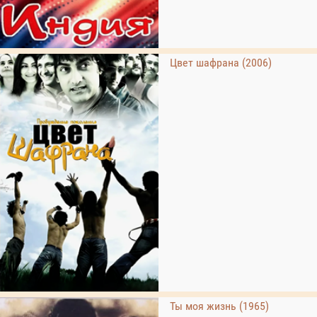
Цвет шафрана (2006)
Ты моя жизнь (1965)