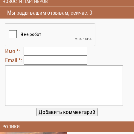
НОВОСТИ ПАРТНЕРОВ
Мы рады вашим отзывам, сейчас: 0
Имя *:
Email *:
РОЛИКИ