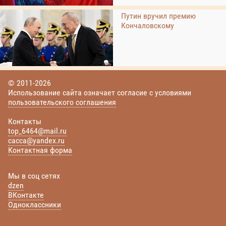
Путин вручил премию
Кончаловскому
© 2011-2026
Использование сайта означает согласие с условиями
пользовательского соглашения
Контакты
top_6464@mail.ru
cacca@yandex.ru
Контактная форма
Мы в соц сетях
dzen
ВКонтакте
Одноклассники