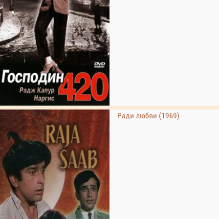
Ради любви (1969)