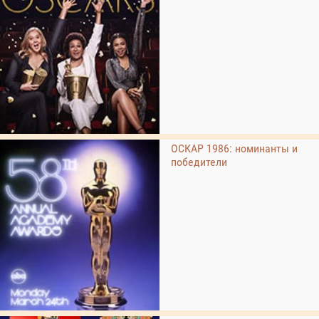
ОСКАР 1986: номинанты и
победители