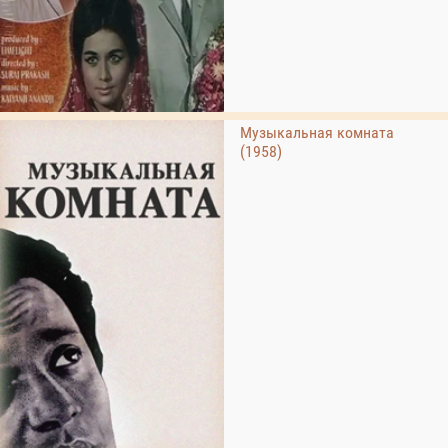
Музыкальная комната
(1958)