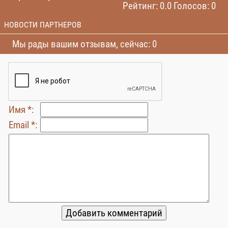
Рейтинг: 0.0 Голосов: 0
НОВОСТИ ПАРТНЕРОВ
Мы рады вашим отзывам, сейчас: 0
Имя *:
Email *: