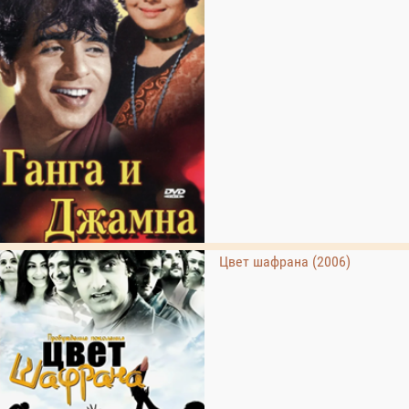
Цвет шафрана (2006)