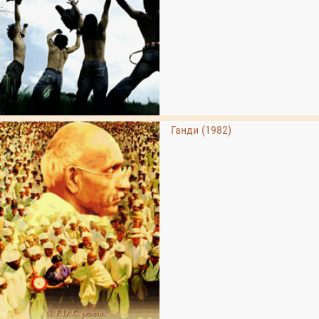
Ганди (1982)