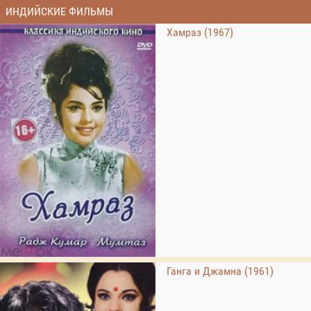
ИНДИЙСКИЕ ФИЛЬМЫ
Хамраз (1967)
Ганга и Джамна (1961)