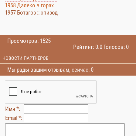
1958 Далеко в горах
1957 Ботагоз :: эпизод
Просмотров: 1525
Рейтинг: 0.0 Голосов: 0
НОВОСТИ ПАРТНЕРОВ
Мы рады вашим отзывам, сейчас: 0
Имя *:
Email *: