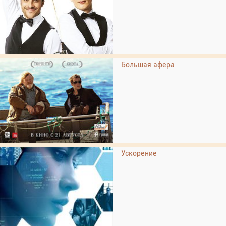
Большая афера
Ускорение