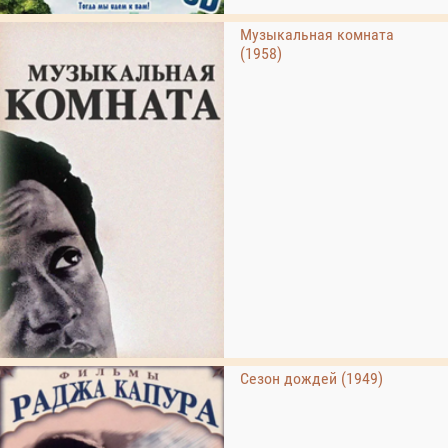
Музыкальная комната
(1958)
Сезон дождей (1949)