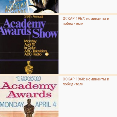
ОСКАР 1967: номинанты и
победители
ОСКАР 1960: номинанты и
победители