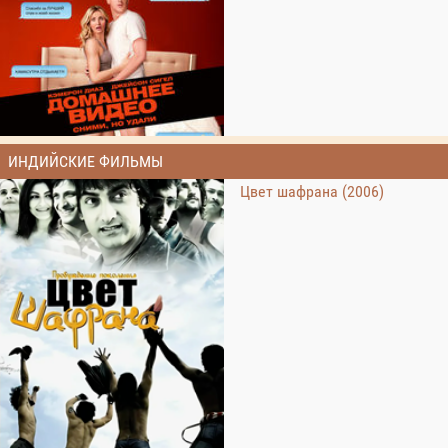
ИНДИЙСКИЕ ФИЛЬМЫ
Цвет шафрана (2006)