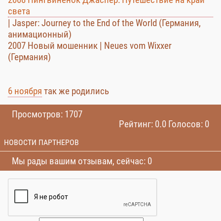
света
| Jasper: Journey to the End of the World (Германия,
анимационный)
2007 Новый мошенник | Neues vom Wixxer
(Германия)
6 ноября
так же родились
Просмотров: 1707
Рейтинг: 0.0 Голосов: 0
НОВОСТИ ПАРТНЕРОВ
Мы рады вашим отзывам, сейчас: 0