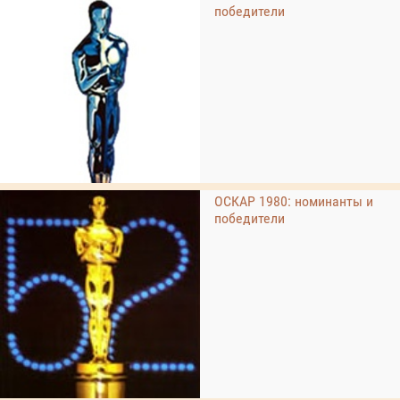
победители
ОСКАР 1980: номинанты и
победители