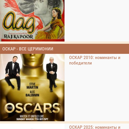
ОСКАР - ВСЕ ЦЕРИМОНИИ
ОСКАР 2010: номинанты и
победители
ОСКАР 2025: номинанты и