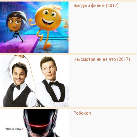
Эмоджи фильм (2017)
Не/смотря ни на что (2017)
Робокоп