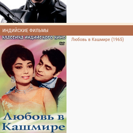
ИНДИЙСКИЕ ФИЛЬМЫ
Любовь в Кашмире (1965)