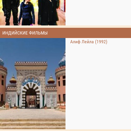
ИНДИЙСКИЕ ФИЛЬМЫ
Алиф Лейла (1992)