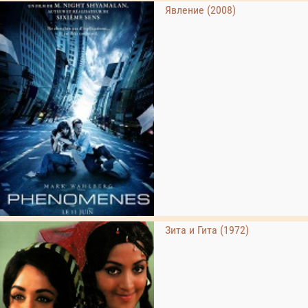
Явление (2008)
Зита и Гита (1972)