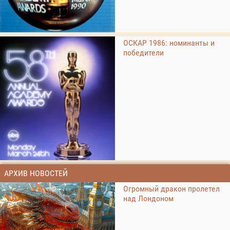
ОСКАР 1986: номинанты и
победители
АРХИВ НОВОСТЕЙ
Огромный дракон пролетел
над Лондоном