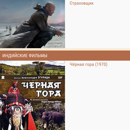
Страховщик
ИНДИЙСКИЕ ФИЛЬМЫ
Чёрная гора (1970)