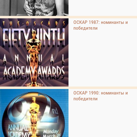
ОСКАР 1987: номинанты и
победители
ОСКАР 1990: номинанты и
победители