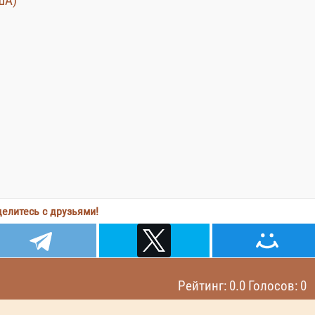
ША)
елитесь с друзьями!
Рейтинг: 0.0 Голосов: 0