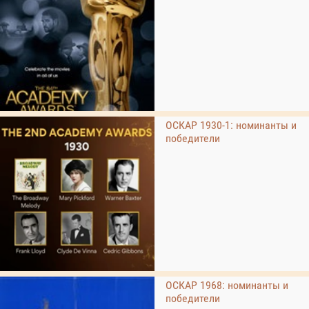
ОСКАР 1930-1: номинанты и
победители
ОСКАР 1968: номинанты и
победители