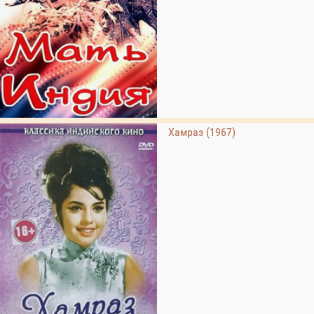
Хамраз (1967)