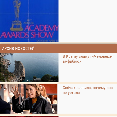
АРХИВ НОВОСТЕЙ
В Крыму снимут «Человека-
амфибию»
Собчак заявила, почему она
не уехала