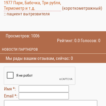
1977 Пари, Бабочка, Три рубля,
Термометр и т.д.
(короткометражный)
:: пациент вытрезвителя
Просмотров: 1006
Рейтинг: 0.0 Голосов: 0
НОВОСТИ ПАРТНЕРОВ
Мы рады вашим отзывам, сейчас: 0
Имя *:
Email *: