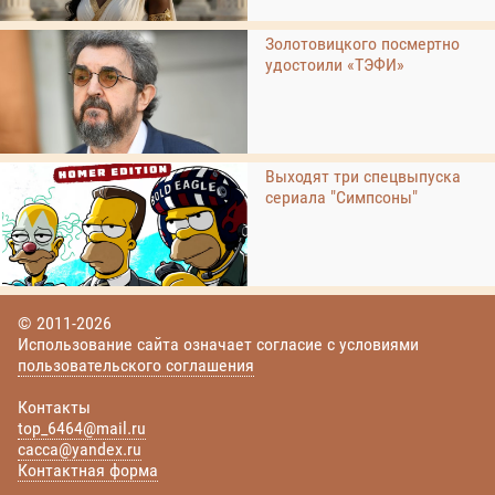
Золотовицкого посмертно
удостоили «ТЭФИ»
Выходят три спецвыпуска
сериала "Симпсоны"
© 2011-2026
Использование сайта означает согласие с условиями
пользовательского соглашения
Контакты
top_6464@mail.ru
cacca@yandex.ru
Контактная форма