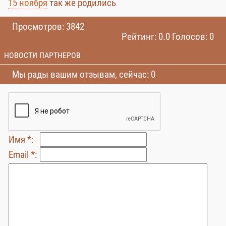
15 ноября
так же родились
Просмотров: 3842
Рейтинг: 0.0 Голосов: 0
НОВОСТИ ПАРТНЕРОВ
Мы рады вашим отзывам, сейчас: 0
Имя *:
Email *: