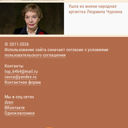
Ушла из жизни народная
артистка Людмила Чурсина
© 2011-2026
Использование сайта означает согласие с условиями
пользовательского соглашения
Контакты
top_6464@mail.ru
cacca@yandex.ru
Контактная форма
Мы в соц сетях
dzen
ВКонтакте
Одноклассники