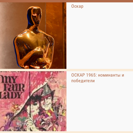
Оскар
ОСКАР 1965: номинанты и
победители