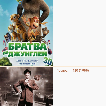
Господин 420 (1955)