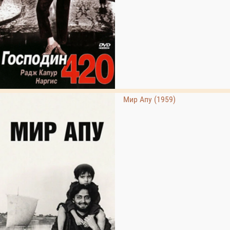
Мир Апу (1959)