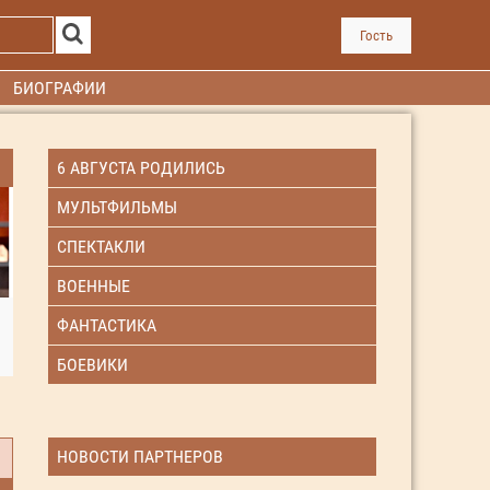
Гость
БИОГРАФИИ
6 АВГУСТА РОДИЛИСЬ
МУЛЬТФИЛЬМЫ
СПЕКТАКЛИ
ВОЕННЫЕ
ФАНТАСТИКА
БОЕВИКИ
НОВОСТИ ПАРТНЕРОВ