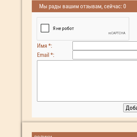
Мы рады вашим отзывам, сейчас: 0
Имя *:
Email *: