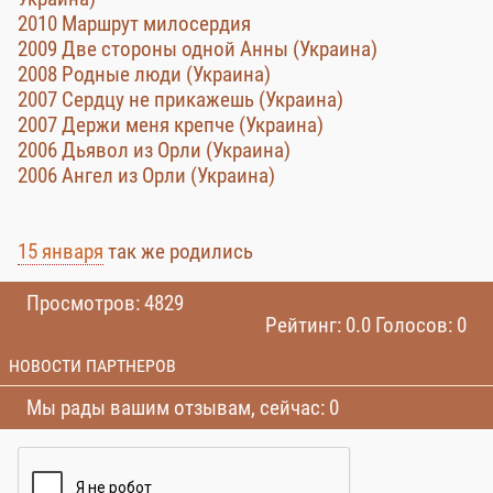
2010 Маршрут милосердия
2009 Две стороны одной Анны (Украина)
2008 Родные люди (Украина)
2007 Сердцу не прикажешь (Украина)
2007 Держи меня крепче (Украина)
2006 Дьявол из Орли (Украина)
2006 Ангел из Орли (Украина)
15 января
так же родились
Просмотров: 4829
Рейтинг: 0.0 Голосов: 0
НОВОСТИ ПАРТНЕРОВ
Мы рады вашим отзывам, сейчас: 0