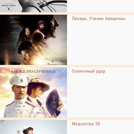
Лекарь. Ученик Авиценны
Солнечный удар
Медсестра 3D