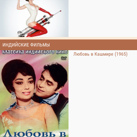
ИНДИЙСКИЕ ФИЛЬМЫ
Любовь в Кашмире (1965)