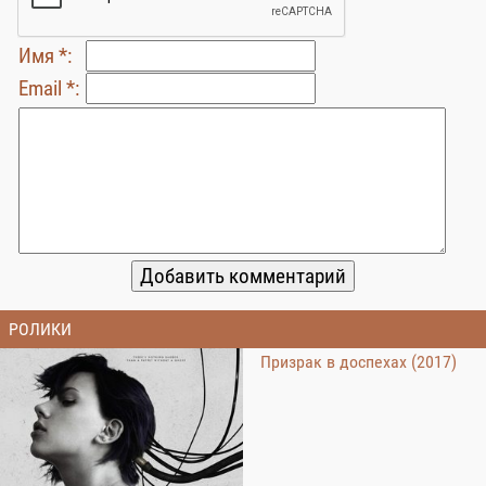
Имя *:
Email *:
РОЛИКИ
Призрак в доспехах (2017)