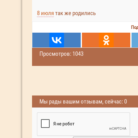
8 июля
так же родились
Под
Просмотров: 1043
Мы рады вашим отзывам, сейчас: 0