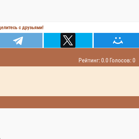
елитесь с друзьями!
Рейтинг: 0.0 Голосов: 0