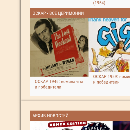
(1954)
ОСКАР - ВСЕ ЦЕРИМОНИИ
ОСКАР 1959: номи
ОСКАР 1946: номинанты
и победители
и победители
АРХИВ НОВОСТЕЙ