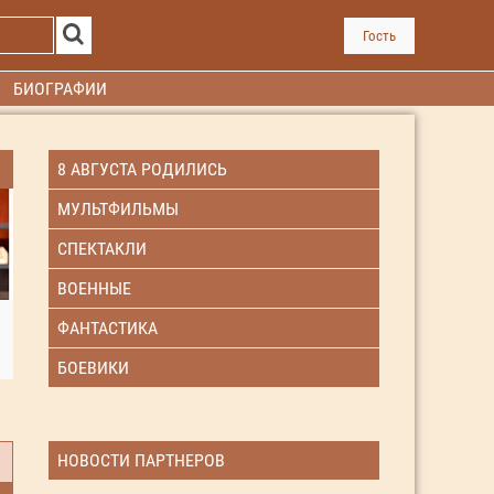
Гость
БИОГРАФИИ
8 АВГУСТА РОДИЛИСЬ
МУЛЬТФИЛЬМЫ
СПЕКТАКЛИ
ВОЕННЫЕ
ФАНТАСТИКА
БОЕВИКИ
НОВОСТИ ПАРТНЕРОВ