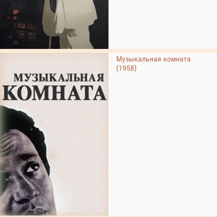
Музыкальная комната
(1958)