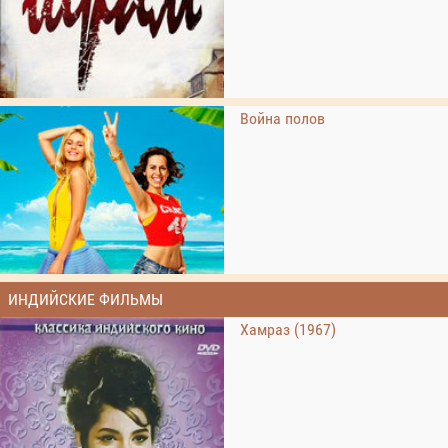
Война полов
ИНДИЙСКИЕ ФИЛЬМЫ
Хамраз (1967)