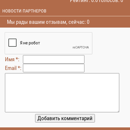
Рейтинг: 0.0 Голосов: 0
НОВОСТИ ПАРТНЕРОВ
Мы рады вашим отзывам, сейчас: 0
Имя *:
Email *: