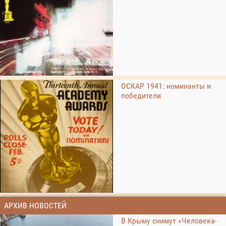
ОСКАР 1941: номинанты и
победители
АРХИВ НОВОСТЕЙ
В Крыму снимут «Человека-