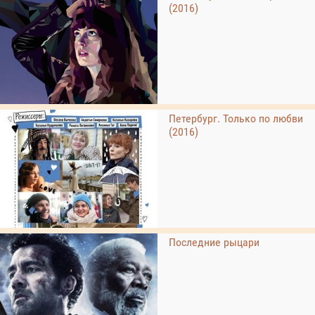
(2016)
Петербург. Только по любви
(2016)
Последние рыцари