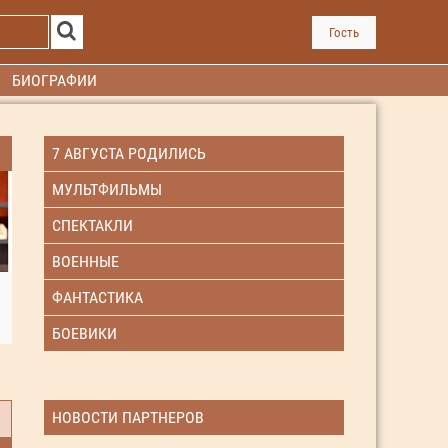
Гость
БИОГРАФИИ
7 АВГУСТА РОДИЛИСЬ
МУЛЬТФИЛЬМЫ
СПЕКТАКЛИ
ВОЕННЫЕ
ФАНТАСТИКА
БОЕВИКИ
НОВОСТИ ПАРТНЕРОВ