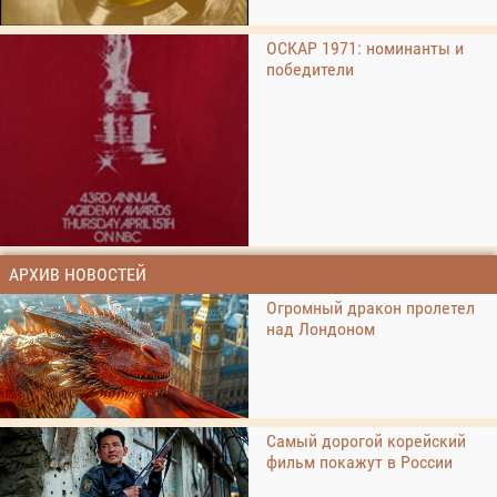
ОСКАР 1971: номинанты и
победители
АРХИВ НОВОСТЕЙ
Огромный дракон пролетел
над Лондоном
Самый дорогой корейский
фильм покажут в России