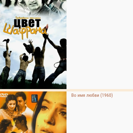
Во имя любви (1960)