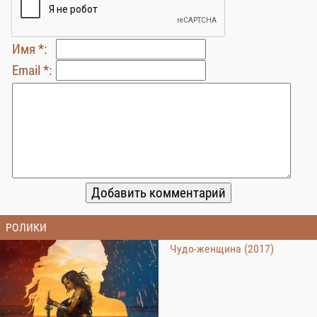
Имя *:
Email *:
РОЛИКИ
Чудо-женщина (2017)