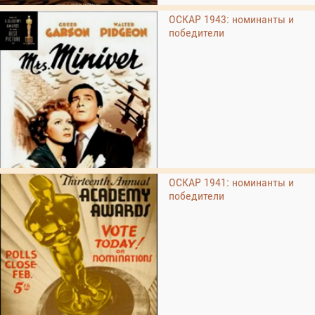
ОСКАР 1943: номинанты и
победители
ОСКАР 1941: номинанты и
победители