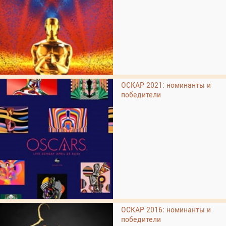
ОСКАР 2021: номинанты и
победители
ОСКАР 2016: номинанты и
победители