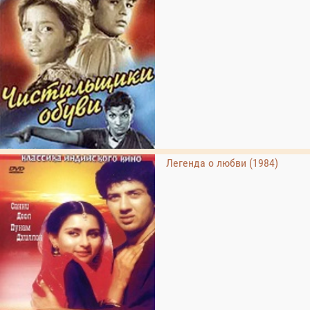
Легенда о любви (1984)