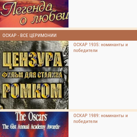
ОСКАР - ВСЕ ЦЕРИМОНИИ
ОСКАР 1935: номинанты и
победители
ОСКАР 1989: номинанты и
победители