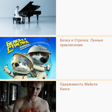
Белка и Стрелка: Лунные
приключения
Одержимость Майкла
Кинга