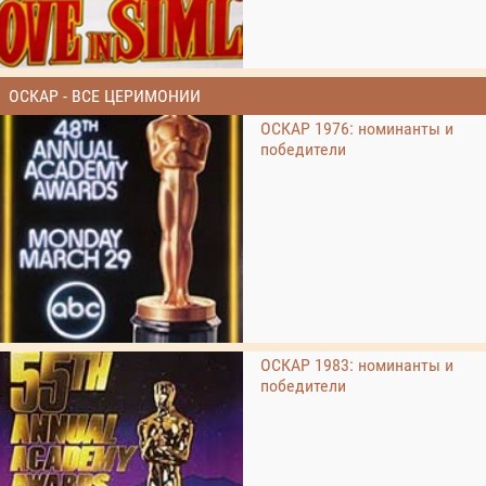
ОСКАР - ВСЕ ЦЕРИМОНИИ
ОСКАР 1976: номинанты и
победители
ОСКАР 1983: номинанты и
победители