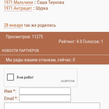
1971 Мальчики
:: Саша Тиунова
1971 Антрацит
:: Шурка
28 января
так же родились
Просмотров: 11275
Рейтинг: 4.0 Голосов: 1
НОВОСТИ ПАРТНЕРОВ
Мы рады вашим отзывам, сейчас: 0
Имя *:
Email *: