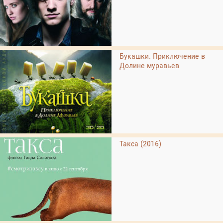
Букашки. Приключение в
Долине муравьев
Такса (2016)