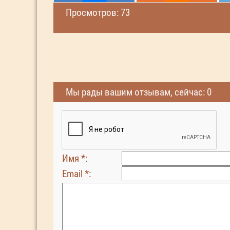
Просмотров: 73
Мы рады вашим отзывам, сейчас: 0
Имя *:
Email *: