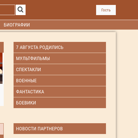
Гость
БИОГРАФИИ
7 АВГУСТА РОДИЛИСЬ
МУЛЬТФИЛЬМЫ
СПЕКТАКЛИ
ВОЕННЫЕ
ФАНТАСТИКА
БОЕВИКИ
НОВОСТИ ПАРТНЕРОВ