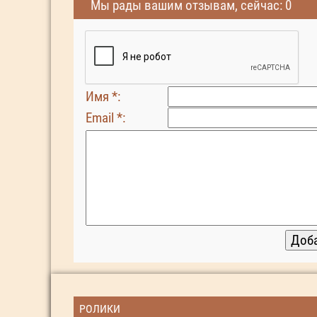
Мы рады вашим отзывам, сейчас: 0
Имя *:
Email *:
РОЛИКИ