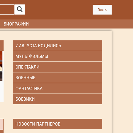
Гость
БИОГРАФИИ
7 АВГУСТА РОДИЛИСЬ
МУЛЬТФИЛЬМЫ
СПЕКТАКЛИ
ВОЕННЫЕ
ФАНТАСТИКА
БОЕВИКИ
НОВОСТИ ПАРТНЕРОВ