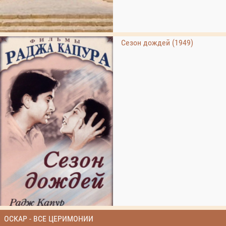
Сезон дождей (1949)
ОСКАР - ВСЕ ЦЕРИМОНИИ