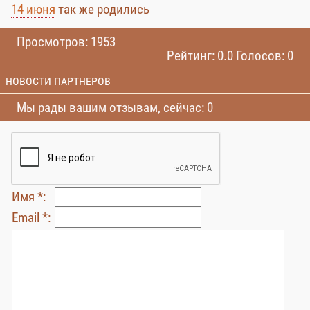
14 июня
так же родились
Просмотров: 1953
Рейтинг: 0.0 Голосов: 0
НОВОСТИ ПАРТНЕРОВ
Мы рады вашим отзывам, сейчас: 0
Имя *:
Email *: