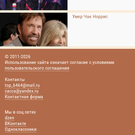
Умер Чак Норрис
© 2011-2026
Использование сайта означает согласие с условиями
пользовательского соглашения
Контакты
top_6464@mail.ru
cacca@yandex.ru
Контактная форма
Мы в соц сетях
dzen
ВКонтакте
Одноклассники